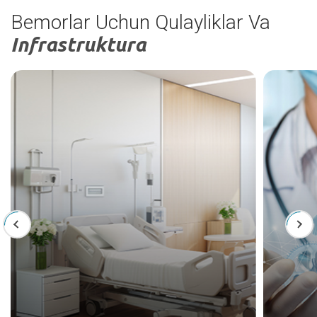
Bemorlar Uchun Qulayliklar Va
Infrastruktura