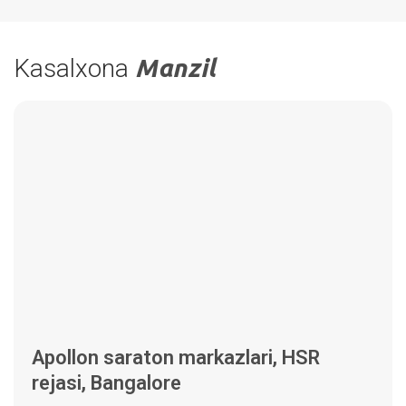
Kasalxona
Manzil
Apollon saraton markazlari, HSR
rejasi, Bangalore