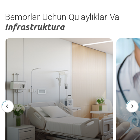
Bemorlar Uchun Qulayliklar Va
Infrastruktura