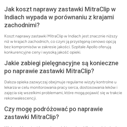
Jak koszt naprawy zastawki MitraClip w
Indiach wypada w porównaniu z krajami
zachodnimi?
Koszt naprawy zastawki MitraClip w Indiach jest znacznie niższy
niż w krajach zachodnich, co czyni ją przystępną cenowo opcją
bez kompromisów w zakresie jakości. Szpitale Apollo oferują
konkurencyjne ceny i wysoką jakość opieki.
Jakie zabiegi pielęgnacyjne są konieczne
po naprawie zastawki MitraClip?
Dalsza opieka zazwyczaj obejmuje regularne wizyty kontrolne u
lekarza w celu monitorowania pracy serca, dostosowania leków i
zajęcia się wszelkimi problemami, które mogą pojawić się w trakcie
rekonwalescencji.
Czy mogę podróżować po naprawie
zastawki MitraClip?