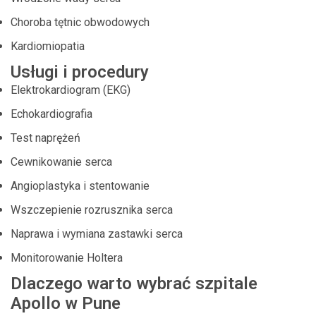
Choroba tętnic obwodowych
Kardiomiopatia
Usługi i procedury
Elektrokardiogram (EKG)
Echokardiografia
Test naprężeń
Cewnikowanie serca
Angioplastyka i stentowanie
Wszczepienie rozrusznika serca
Naprawa i wymiana zastawki serca
Monitorowanie Holtera
Dlaczego warto wybrać szpitale
Apollo w Pune