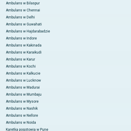
Ambulans w Bilaspur
Ambulans w Chennai
Ambulans w Delhi
Ambulans w Guwahati
Ambulans w Hajdarabadzie
Ambulans w Indore
Ambulans w Kakinada
Ambulans w Karaikudi
Ambulans w Karur
Ambulans w Kochi
Ambulans w Kalkucie
Ambulans w Lucknow
Ambulans w Madurai
Ambulans w Mumbaju
Ambulans w Mysore
Ambulans w Nashik
Ambulans w Nellore
Ambulans w Noida
Karetka pogotowia w Pune