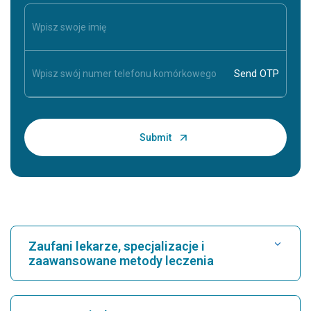
Zaufani lekarze, specjalizacje i
zaawansowane metody leczenia
Znajdź szpital