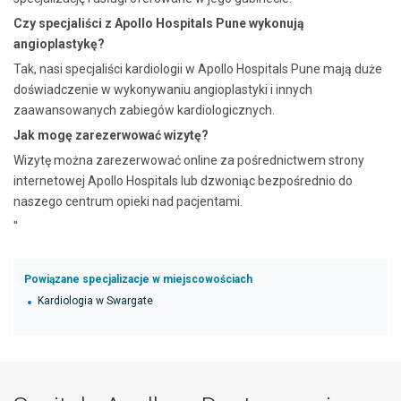
Czy specjaliści z Apollo Hospitals Pune wykonują
angioplastykę?
Tak, nasi specjaliści kardiologii w Apollo Hospitals Pune mają duże
doświadczenie w wykonywaniu angioplastyki i innych
zaawansowanych zabiegów kardiologicznych.
Jak mogę zarezerwować wizytę?
Wizytę można zarezerwować online za pośrednictwem strony
internetowej Apollo Hospitals lub dzwoniąc bezpośrednio do
naszego centrum opieki nad pacjentami.
"
Powiązane specjalizacje w miejscowościach
Kardiologia w Swargate