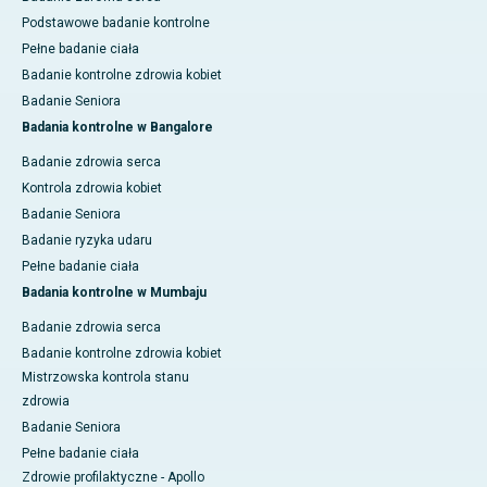
Podstawowe badanie kontrolne
Pełne badanie ciała
Badanie kontrolne zdrowia kobiet
Badanie Seniora
Badania kontrolne w Bangalore
Badanie zdrowia serca
Kontrola zdrowia kobiet
Badanie Seniora
Badanie ryzyka udaru
Pełne badanie ciała
Badania kontrolne w Mumbaju
Badanie zdrowia serca
Badanie kontrolne zdrowia kobiet
Mistrzowska kontrola stanu
zdrowia
Badanie Seniora
Pełne badanie ciała
Zdrowie profilaktyczne - Apollo