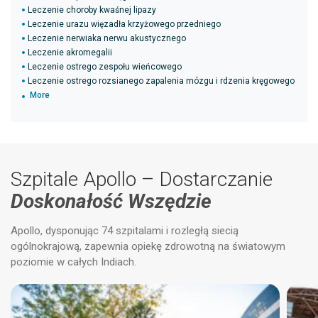
Leczenie choroby kwaśnej lipazy
Leczenie urazu więzadła krzyżowego przedniego
Leczenie nerwiaka nerwu akustycznego
Leczenie akromegalii
Leczenie ostrego zespołu wieńcowego
Leczenie ostrego rozsianego zapalenia mózgu i rdzenia kręgowego
More
Szpitale Apollo – Dostarczanie
Doskonałość Wszędzie
Apollo, dysponując 74 szpitalami i rozległą siecią
ogólnokrajową, zapewnia opiekę zdrowotną na światowym
poziomie w całych Indiach.