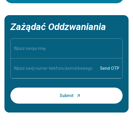
Zażądać Oddzwaniania