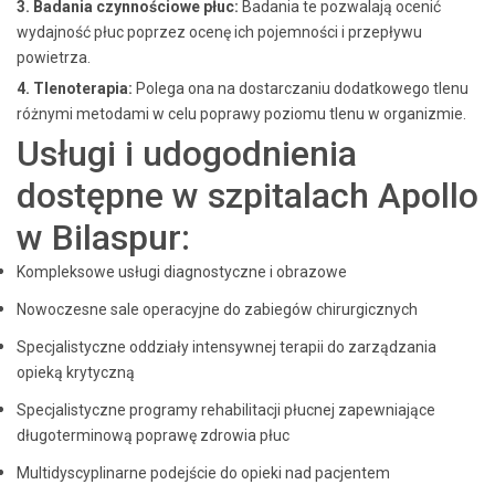
3. Badania czynnościowe płuc:
Badania te pozwalają ocenić
wydajność płuc poprzez ocenę ich pojemności i przepływu
powietrza.
4. Tlenoterapia:
Polega ona na dostarczaniu dodatkowego tlenu
różnymi metodami w celu poprawy poziomu tlenu w organizmie.
Usługi i udogodnienia
dostępne w szpitalach Apollo
w Bilaspur:
Kompleksowe usługi diagnostyczne i obrazowe
Nowoczesne sale operacyjne do zabiegów chirurgicznych
Specjalistyczne oddziały intensywnej terapii do zarządzania
opieką krytyczną
Specjalistyczne programy rehabilitacji płucnej zapewniające
długoterminową poprawę zdrowia płuc
Multidyscyplinarne podejście do opieki nad pacjentem