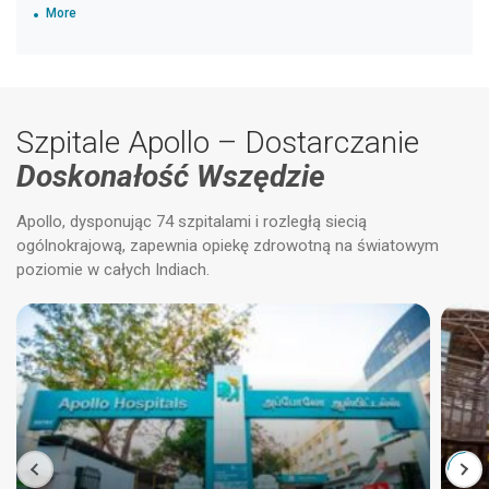
More
Szpitale Apollo – Dostarczanie
Doskonałość Wszędzie
Apollo, dysponując 74 szpitalami i rozległą siecią
ogólnokrajową, zapewnia opiekę zdrowotną na światowym
poziomie w całych Indiach.