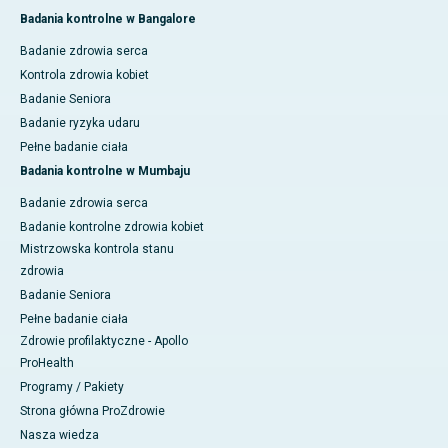
Badania kontrolne w Bangalore
Badanie zdrowia serca
Kontrola zdrowia kobiet
Badanie Seniora
Badanie ryzyka udaru
Pełne badanie ciała
Badania kontrolne w Mumbaju
Badanie zdrowia serca
Badanie kontrolne zdrowia kobiet
Mistrzowska kontrola stanu
zdrowia
Badanie Seniora
Pełne badanie ciała
Zdrowie profilaktyczne - Apollo
ProHealth
Programy / Pakiety
Strona główna ProZdrowie
Nasza wiedza