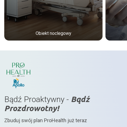
Obiekt noclegowy
Bądź Proaktywny -
Bądź
Prozdrowotny!
Zbuduj swój plan ProHealth już teraz