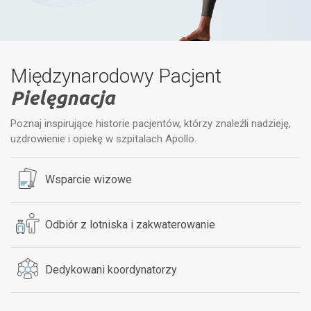
Międzynarodowy Pacjent
Pielęgnacja
Poznaj inspirujące historie pacjentów, którzy znaleźli nadzieję,
uzdrowienie i opiekę w szpitalach Apollo.
Wsparcie wizowe
Odbiór z lotniska i zakwaterowanie
Dedykowani koordynatorzy