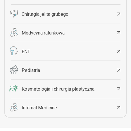
Chirurgia jelita grubego
Medycyna ratunkowa
ENT
Pediatria
Kosmetologia i chirurgia plastyczna
Internal Medicine