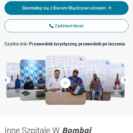
Skontaktuj się z Biurem Międzynarodowym
Zadzwoń teraz
Szybkie linki:
Przewodnik turystyczny, przewodnik po leczeniu
Inne Szpitale W
Bombaj