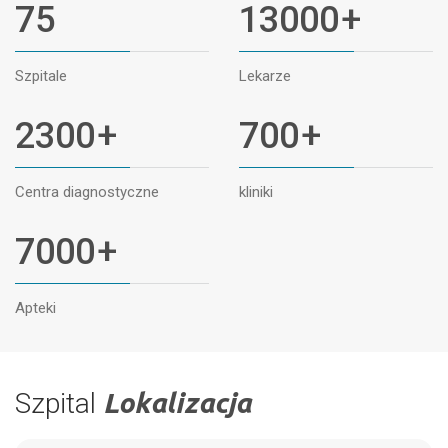
75
13000
+
Szpitale
Lekarze
2300
+
700
+
Centra diagnostyczne
kliniki
7000
+
Apteki
Szpital
Lokalizacja