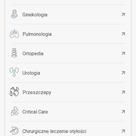
Ginekologia
Pulmonologia
Ortopedia
Urologia
Przeszczepy
Critical Care
Chirurgiczne leczenie otyłości