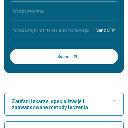
Zaufani lekarze, specjalizacje i
zaawansowane metody leczenia
Znajdź szpital