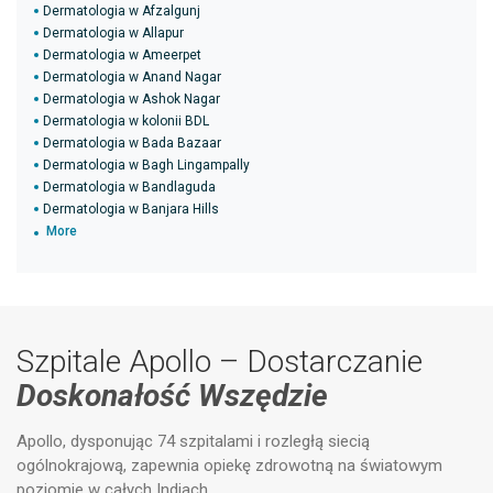
Dermatologia w Afzalgunj
Dermatologia w Allapur
Dermatologia w Ameerpet
Dermatologia w Anand Nagar
Dermatologia w Ashok Nagar
Dermatologia w kolonii BDL
Dermatologia w Bada Bazaar
Dermatologia w Bagh Lingampally
Dermatologia w Bandlaguda
Dermatologia w Banjara Hills
More
Szpitale Apollo – Dostarczanie
Doskonałość Wszędzie
Apollo, dysponując 74 szpitalami i rozległą siecią
ogólnokrajową, zapewnia opiekę zdrowotną na światowym
poziomie w całych Indiach.