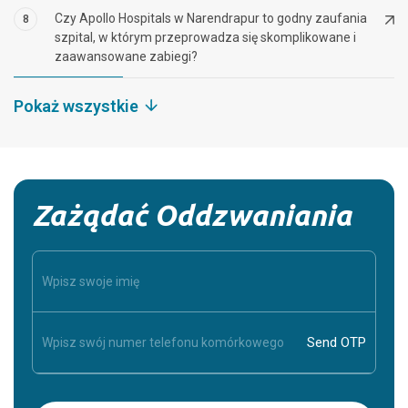
Czy Apollo Hospitals w Narendrapur to godny zaufania
8
szpital, w którym przeprowadza się skomplikowane i
zaawansowane zabiegi?
Pokaż wszystkie
Zażądać Oddzwaniania