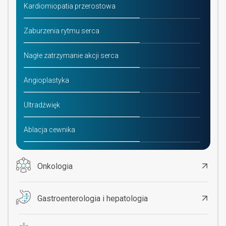
Kardiomiopatia przerostowa
Zaburzenia rytmu serca
Nagłe zatrzymanie akcji serca
Angioplastyka
Ultradźwięk
Ablacja cewnika
Onkologia
Gastroenterologia i hepatologia