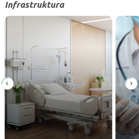
Infrastruktura