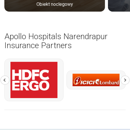
Obiekt noclegowy
Apollo Hospitals Narendrapur
Insurance Partners