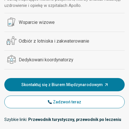
uzdrowienie i opiekę w szpitalach Apollo.
Wsparcie wizowe
Odbiór z lotniska i zakwaterowanie
Dedykowani koordynatorzy
Skontaktuj się z Biurem Międzynarodowym
Zadzwoń teraz
Szybkie linki:
Przewodnik turystyczny, przewodnik po leczeniu