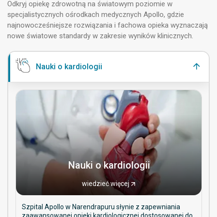
Odkryj opiekę zdrowotną na światowym poziomie w
specjalistycznych ośrodkach medycznych Apollo, gdzie
najnowocześniejsze rozwiązania i fachowa opieka wyznaczają
nowe światowe standardy w zakresie wyników klinicznych.
Nauki o kardiologii
Nauki o kardiologii
wiedzieć więcej
Szpital Apollo w Narendrapuru słynie z zapewniania
zaawansowanej opieki kardiologicznej dostosowanej do