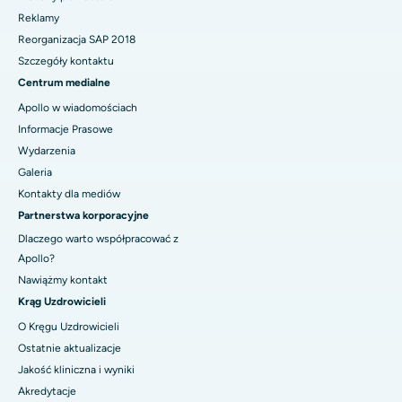
Reklamy
Reorganizacja SAP 2018
Szczegóły kontaktu
Centrum medialne
Apollo w wiadomościach
Informacje Prasowe
Wydarzenia
Galeria
Kontakty dla mediów
Partnerstwa korporacyjne
Dlaczego warto współpracować z
Apollo?
Nawiążmy kontakt
Krąg Uzdrowicieli
O Kręgu Uzdrowicieli
Ostatnie aktualizacje
Jakość kliniczna i wyniki
Akredytacje