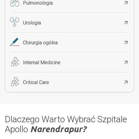
Pulmonologia
Urologia
Chirurgia ogólna
Internal Medicine
Critical Care
Dlaczego Warto Wybrać Szpitale
Apollo
Narendrapur?