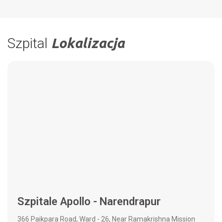
Szpital
Lokalizacja
Szpitale Apollo - Narendrapur
366 Paikpara Road, Ward - 26, Near Ramakrishna Mission