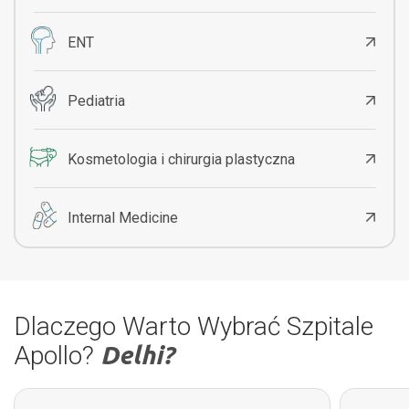
ENT
Pediatria
Kosmetologia i chirurgia plastyczna
Internal Medicine
Dlaczego Warto Wybrać Szpitale
Apollo?
Delhi?