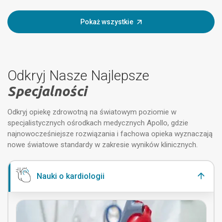
Pokaż wszystkie
Odkryj Nasze Najlepsze
Specjalności
Odkryj opiekę zdrowotną na światowym poziomie w
specjalistycznych ośrodkach medycznych Apollo, gdzie
najnowocześniejsze rozwiązania i fachowa opieka wyznaczają
nowe światowe standardy w zakresie wyników klinicznych.
Nauki o kardiologii