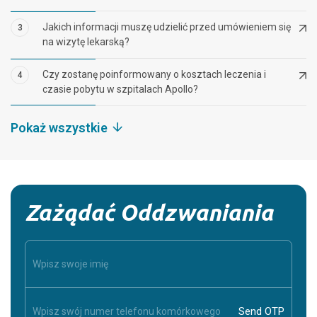
Jakich informacji muszę udzielić przed umówieniem się
3
na wizytę lekarską?
Czy zostanę poinformowany o kosztach leczenia i
4
czasie pobytu w szpitalach Apollo?
Pokaż wszystkie
Zażądać Oddzwaniania