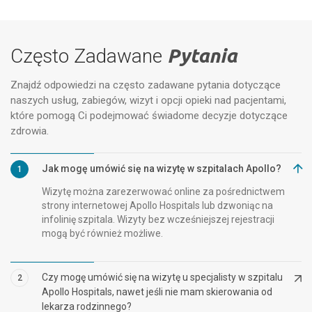
Często Zadawane
Pytania
Znajdź odpowiedzi na często zadawane pytania dotyczące
naszych usług, zabiegów, wizyt i opcji opieki nad pacjentami,
które pomogą Ci podejmować świadome decyzje dotyczące
zdrowia.
Jak mogę umówić się na wizytę w szpitalach Apollo?
1
Wizytę można zarezerwować online za pośrednictwem
strony internetowej Apollo Hospitals lub dzwoniąc na
infolinię szpitala. Wizyty bez wcześniejszej rejestracji
mogą być również możliwe.
Czy mogę umówić się na wizytę u specjalisty w szpitalu
2
Apollo Hospitals, nawet jeśli nie mam skierowania od
lekarza rodzinnego?