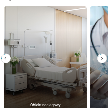
Obiekt noclegowy