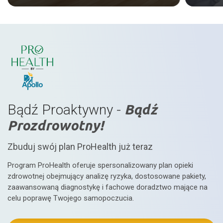
Bądź Proaktywny -
Bądź
Prozdrowotny!
Zbuduj swój plan ProHealth już teraz
Program ProHealth oferuje spersonalizowany plan opieki
zdrowotnej obejmujący analizę ryzyka, dostosowane pakiety,
zaawansowaną diagnostykę i fachowe doradztwo mające na
celu poprawę Twojego samopoczucia.