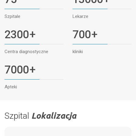
Szpitale
Lekarze
2300
+
700
+
Centra diagnostyczne
kliniki
7000
+
Apteki
Szpital
Lokalizacja