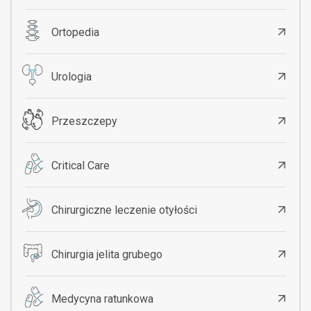
Ortopedia
Urologia
Przeszczepy
Critical Care
Chirurgiczne leczenie otyłości
Chirurgia jelita grubego
Medycyna ratunkowa