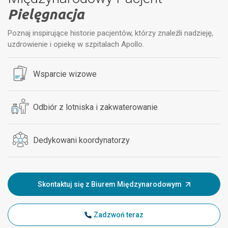
Pielęgnacja
Poznaj inspirujące historie pacjentów, którzy znaleźli nadzieję,
uzdrowienie i opiekę w szpitalach Apollo.
Wsparcie wizowe
Odbiór z lotniska i zakwaterowanie
Dedykowani koordynatorzy
Skontaktuj się z Biurem Międzynarodowym
Zadzwoń teraz