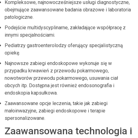
Kompleksowe, najnowocześniejsze usługi diagnostyczne,
obejmujące zaawansowane badania obrazowe i laboratoria
patologiczne.
Podejście multidyscyplinarne, zakładające współpracę z
innymi specjalnościami.
Pediatrzy gastroenterolodzy oferujący specjalistyczną
opiekę.
Najnowsze zabiegi endoskopowe wykonuje się w
przypadku krwawień z przewodu pokarmowego,
nowotworów przewodu pokarmowego, usuwania ciał
obcych itp. Dostępna jest również endosonografia i
endoskopia kapsułkowa.
Zaawansowane opcje leczenia, takie jak zabiegi
małoinwazyjne, zabiegi endoskopowe i terapie
spersonalizowane.
Zaawansowana technologia i