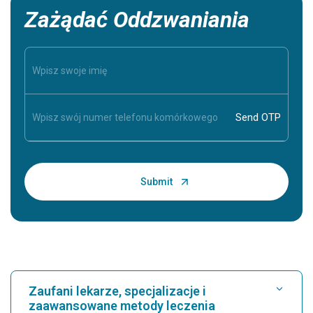
Zażądać Oddzwaniania
Zaufani lekarze, specjalizacje i
zaawansowane metody leczenia