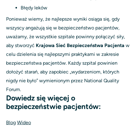
Błędy leków
Ponieważ wiemy, że najlepsze wyniki osiąga się, gdy
wszyscy angażują się w bezpieczeństwo pacjentów,
uważamy, że wszystkie szpitale powinny połączyć siły,
aby stworzyć
Krajowa Sieć Bezpieczeństwa Pacjenta
w
celu dzielenia się najlepszymi praktykami w zakresie
bezpieczeństwa pacjentów. Każdy szpital powinien
dołożyć starań, aby zapobiec „wydarzeniom, których
nigdy nie było” wymienionym przez National Quality
Forum.
Dowiedz się więcej o
bezpieczeństwie pacjentów:
Blog
Wideo