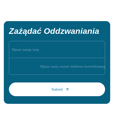
Zażądać Oddzwaniania