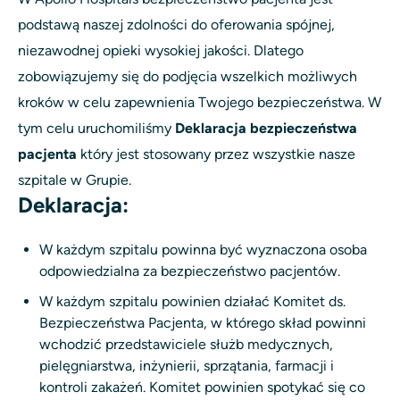
podstawą naszej zdolności do oferowania spójnej,
niezawodnej opieki wysokiej jakości. Dlatego
zobowiązujemy się do podjęcia wszelkich możliwych
kroków w celu zapewnienia Twojego bezpieczeństwa. W
tym celu uruchomiliśmy
Deklaracja bezpieczeństwa
pacjenta
który jest stosowany przez wszystkie nasze
szpitale w Grupie.
Deklaracja:
W każdym szpitalu powinna być wyznaczona osoba
odpowiedzialna za bezpieczeństwo pacjentów.
W każdym szpitalu powinien działać Komitet ds.
Bezpieczeństwa Pacjenta, w którego skład powinni
wchodzić przedstawiciele służb medycznych,
pielęgniarstwa, inżynierii, sprzątania, farmacji i
kontroli zakażeń. Komitet powinien spotykać się co