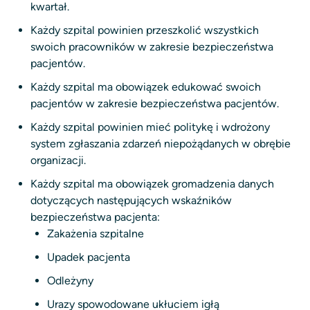
kwartał.
Każdy szpital powinien przeszkolić wszystkich
swoich pracowników w zakresie bezpieczeństwa
pacjentów.
Każdy szpital ma obowiązek edukować swoich
pacjentów w zakresie bezpieczeństwa pacjentów.
Każdy szpital powinien mieć politykę i wdrożony
system zgłaszania zdarzeń niepożądanych w obrębie
organizacji.
Każdy szpital ma obowiązek gromadzenia danych
dotyczących następujących wskaźników
bezpieczeństwa pacjenta:
Zakażenia szpitalne
Upadek pacjenta
Odleżyny
Urazy spowodowane ukłuciem igłą