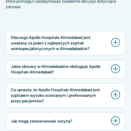
które pomogą Ci podejmować świadome decyzje dotyczące
zdrowia.
Dlaczego Apollo Hospitals Ahmedabad jest
uważany za jeden z najlepszych szpitali
wielospecjalistycznych w Ahmadabadzie?
Jakie obszary w Ahmadabadzie obsługuje Apollo
Hospitals Ahmedabad?
Co sprawia, że ​​Apollo Hospitals Ahmedabad jest
szpitalem wysoko ocenianym i preferowanym
przez pacjentów?
Jak mogę zarezerwować wizytę?