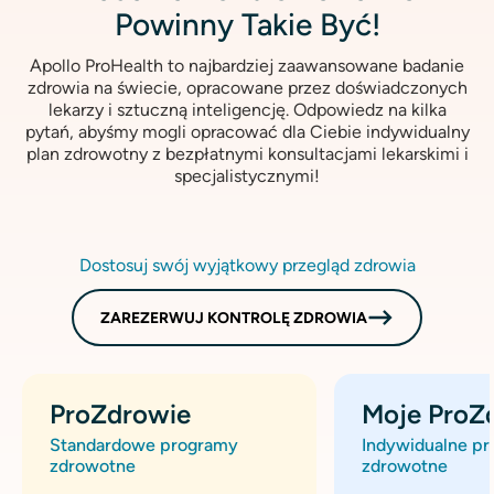
Powinny Takie Być!
Apollo ProHealth to najbardziej zaawansowane badanie
zdrowia na świecie, opracowane przez doświadczonych
lekarzy i sztuczną inteligencję. Odpowiedz na kilka
pytań, abyśmy mogli opracować dla Ciebie indywidualny
plan zdrowotny z bezpłatnymi konsultacjami lekarskimi i
specjalistycznymi!
Dostosuj swój wyjątkowy przegląd zdrowia
ZAREZERWUJ KONTROLĘ ZDROWIA
ProZdrowie
Moje ProZ
Standardowe programy
Indywidualne p
zdrowotne
zdrowotne