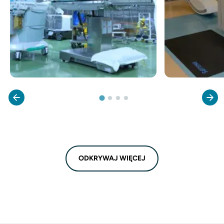
ODKRYWAJ WIĘCEJ