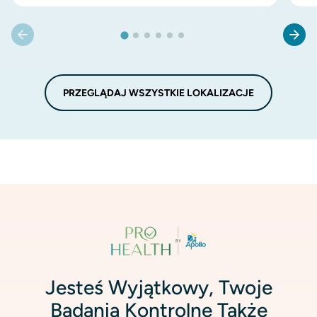
PRZEGLĄDAJ WSZYSTKIE LOKALIZACJE
Obraz
Jesteś Wyjątkowy, Twoje
Badania Kontrolne Także