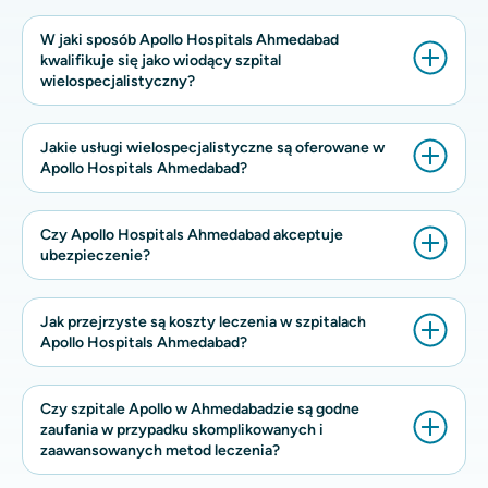
W jaki sposób Apollo Hospitals Ahmedabad
kwalifikuje się jako wiodący szpital
wielospecjalistyczny?
Jakie usługi wielospecjalistyczne są oferowane w
Apollo Hospitals Ahmedabad?
Czy Apollo Hospitals Ahmedabad akceptuje
ubezpieczenie?
Jak przejrzyste są koszty leczenia w szpitalach
Apollo Hospitals Ahmedabad?
Czy szpitale Apollo w Ahmedabadzie są godne
zaufania w przypadku skomplikowanych i
zaawansowanych metod leczenia?