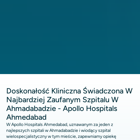
Doskonałość Kliniczna Świadczona W
Najbardziej Zaufanym Szpitalu W
Ahmadabadzie - Apollo Hospitals
Ahmedabad
W Apollo Hospitals Ahmedabad, uznawanym za jeden z
najlepszych szpitali w Ahmadabadzie i wiodący szpital
wielospecjalistyczny w tym mieście, zapewniamy opiekę