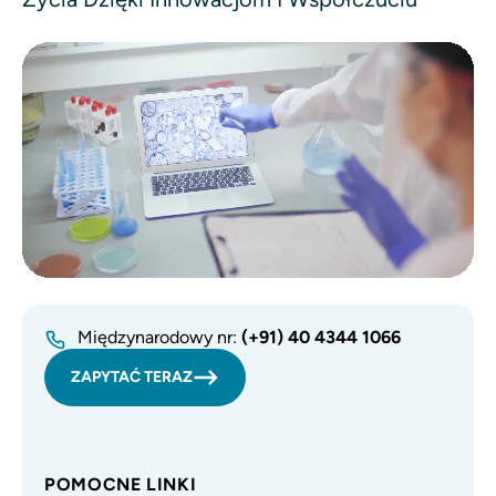
Plik wideo
Międzynarodowy nr:
(+91) 40 4344 1066
ZAPYTAĆ TERAZ
POMOCNE LINKI