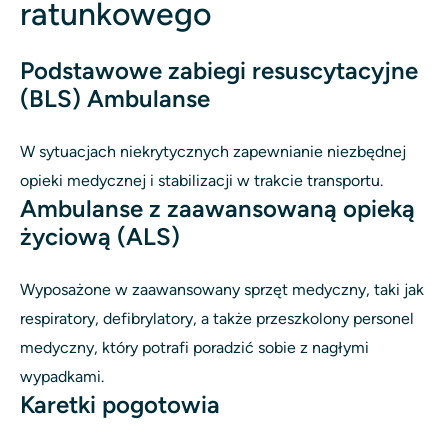
ratunkowego
Podstawowe zabiegi resuscytacyjne
(BLS) Ambulanse
W sytuacjach niekrytycznych zapewnianie niezbędnej
opieki medycznej i stabilizacji w trakcie transportu.
Ambulanse z zaawansowaną opieką
życiową (ALS)
Wyposażone w zaawansowany sprzęt medyczny, taki jak
respiratory, defibrylatory, a także przeszkolony personel
medyczny, który potrafi poradzić sobie z nagłymi
wypadkami.
Karetki pogotowia