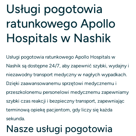
Usługi pogotowia
ratunkowego Apollo
Hospitals w Nashik
Usługi pogotowia ratunkowego Apollo Hospitals w
Nashik są dostępne 24/7, aby zapewnić szybki, wydajny i
niezawodny transport medyczny w nagłych wypadkach.
Dzięki zaawansowanemu sprzętowi medycznemu i
przeszkolonemu personelowi medycznemu zapewniamy
szybki czas reakcji i bezpieczny transport, zapewniając
terminową opiekę pacjentom, gdy liczy się każda
sekunda.
Nasze usługi pogotowia