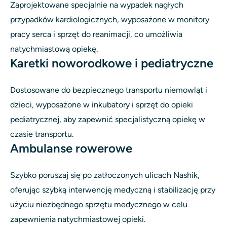
Zaprojektowane specjalnie na wypadek nagłych
przypadków kardiologicznych, wyposażone w monitory
pracy serca i sprzęt do reanimacji, co umożliwia
natychmiastową opiekę.
Karetki noworodkowe i pediatryczne
Dostosowane do bezpiecznego transportu niemowląt i
dzieci, wyposażone w inkubatory i sprzęt do opieki
pediatrycznej, aby zapewnić specjalistyczną opiekę w
czasie transportu.
Ambulanse rowerowe
Szybko poruszaj się po zatłoczonych ulicach Nashik,
oferując szybką interwencję medyczną i stabilizację przy
użyciu niezbędnego sprzętu medycznego w celu
zapewnienia natychmiastowej opieki.