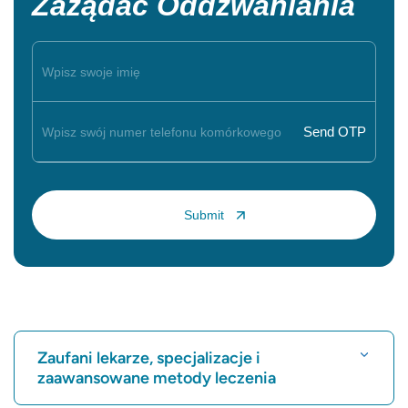
Zażądać Oddzwaniania
Zaufani lekarze, specjalizacje i
zaawansowane metody leczenia