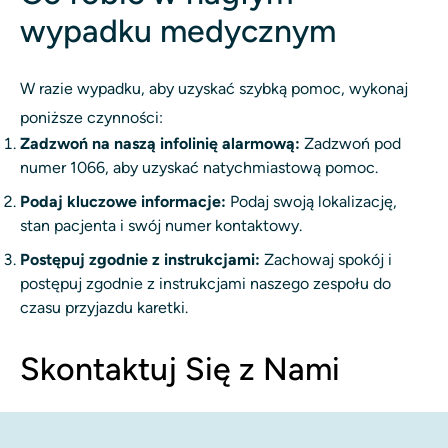
wypadku medycznym
W razie wypadku, aby uzyskać szybką pomoc, wykonaj
poniższe czynności:
Zadzwoń na naszą infolinię alarmową:
Zadzwoń pod
numer 1066, aby uzyskać natychmiastową pomoc.
Podaj kluczowe informacje:
Podaj swoją lokalizację,
stan pacjenta i swój numer kontaktowy.
Postępuj zgodnie z instrukcjami:
Zachowaj spokój i
postępuj zgodnie z instrukcjami naszego zespołu do
czasu przyjazdu karetki.
Skontaktuj Się z Nami