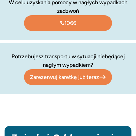
W celu uzyskania pomocy w nagłych wypadkach
zadzwoń
1066
Potrzebujesz transportu w sytuacji niebędącej
nagłym wypadkiem?
Zarezerwuj karetkę już teraz