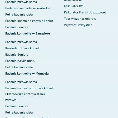
Badanie zdrowia serca
Kalkulator BMR
Podstawowe badanie kontrolne
Kalkulator tkanki tłuszczowej
Pełne badanie ciała
Test widzenia kolorów
Badanie kontrolne zdrowia kobiet
Wyświetl wszystkie
Badanie Seniora
Badania kontrolne w Bangalore
Badanie zdrowia serca
Kontrola zdrowia kobiet
Badanie Seniora
Badanie ryzyka udaru
Pełne badanie ciała
Badania kontrolne w Mumbaju
Badanie zdrowia serca
Badanie kontrolne zdrowia kobiet
Mistrzowska kontrola stanu
zdrowia
Badanie Seniora
Pełne badanie ciała