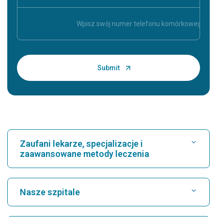
Zaufani lekarze, specjalizacje i
zaawansowane metody leczenia
Znajdź szpital
Nasze szpitale