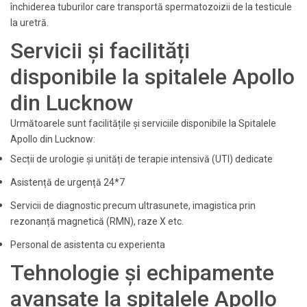
închiderea tuburilor care transportă spermatozoizii de la testicule
la uretră.
Servicii și facilități
disponibile la spitalele Apollo
din Lucknow
Următoarele sunt facilitățile și serviciile disponibile la Spitalele
Apollo din Lucknow:
Secții de urologie și unități de terapie intensivă (UTI) dedicate
Asistență de urgență 24*7
Servicii de diagnostic precum ultrasunete, imagistica prin
rezonanță magnetică (RMN), raze X etc.
Personal de asistenta cu experienta
Tehnologie și echipamente
avansate la spitalele Apollo