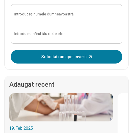
Introduceți OTP:
Solicitați un apel invers
Adaugat recent
19. Feb.2025