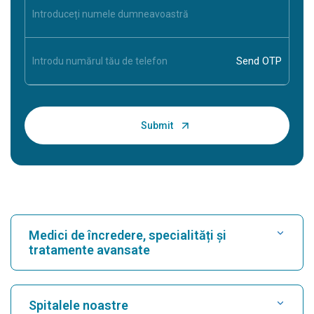
Medici de încredere, specialități și
tratamente avansate
Găsește spital
Spitalele noastre