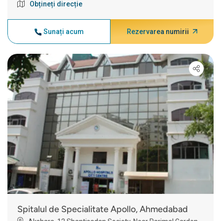
Obțineți direcție
Sunați acum
Rezervarea numirii
Spitalul de Specialitate Apollo, Ahmedabad