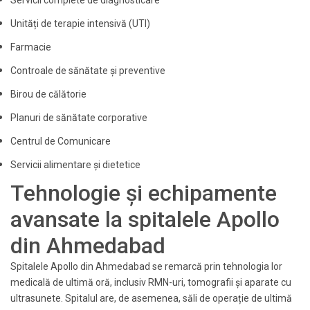
Servicii complete de diagnosticare
Unități de terapie intensivă (UTI)
Farmacie
Controale de sănătate și preventive
Birou de călătorie
Planuri de sănătate corporative
Centrul de Comunicare
Servicii alimentare și dietetice
Tehnologie și echipamente
avansate la spitalele Apollo
din Ahmedabad
Spitalele Apollo din Ahmedabad se remarcă prin tehnologia lor
medicală de ultimă oră, inclusiv RMN-uri, tomografii și aparate cu
ultrasunete. Spitalul are, de asemenea, săli de operație de ultimă