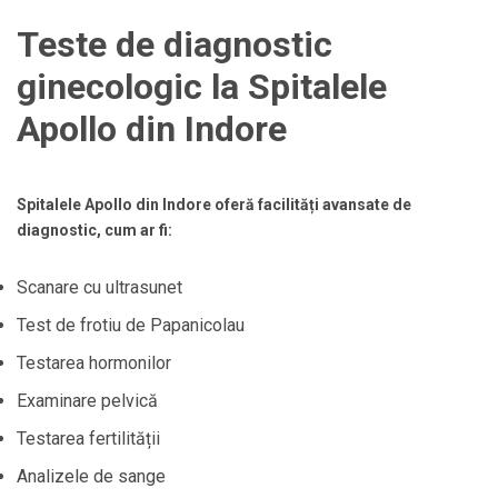
Teste de diagnostic
ginecologic la Spitalele
Apollo din Indore
Spitalele Apollo din Indore oferă facilități avansate de
diagnostic, cum ar fi:
Scanare cu ultrasunet
Test de frotiu de Papanicolau
Testarea hormonilor
Examinare pelvică
Testarea fertilității
Analizele de sange