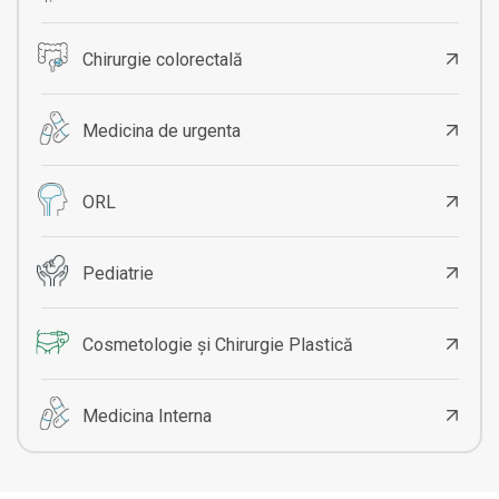
Chirurgie colorectală
Medicina de urgenta
ORL
Pediatrie
Cosmetologie și Chirurgie Plastică
Medicina Interna