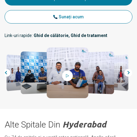
Sunați acum
Link-uri rapide:
Ghid de călătorie, Ghid de tratament
Alte Spitale Din
Hyderabad