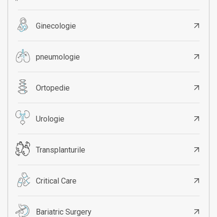
Ginecologie
pneumologie
Ortopedie
Urologie
Transplanturile
Critical Care
Bariatric Surgery