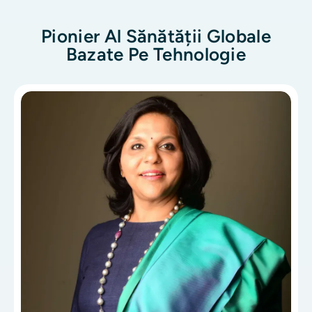
Pionier Al Sănătății Globale
Bazate Pe Tehnologie