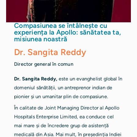
Compasiunea se întâlnește cu
experiența la Apollo: sănătatea ta,
misiunea noastră
Dr. Sangita Reddy
Director general în comun
Dr. Sangita Reddy,
este un evanghelist global în
domeniul sănătății, un antreprenor indian de
pionier și un umanitar plin de compasiune.
În calitate de Joint Managing Director al Apollo
Hospitals Enterprise Limited, ea conduce cel
mai mare și de încredere grup de asistență
medicală din Asia. Mai mult, în președinția Indiei