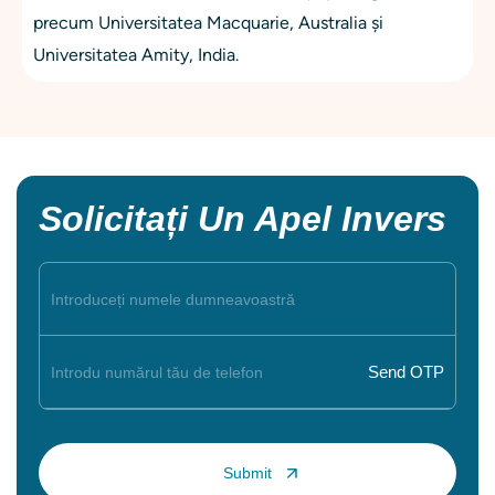
precum Universitatea Macquarie, Australia și
Universitatea Amity, India.
Solicitați Un Apel Invers