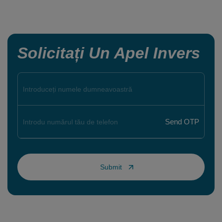
Solicitați Un Apel Invers