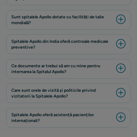
Sunt spitalele Apollo dotate cu facilități de talie
mondială?
Spitalele Apollo din India oferă controale medicale
preventive?
Ce documente ar trebui să am cu mine pentru
internarea la Spitalul Apollo?
Care sunt orele de vizită și politicile privind
vizitatorii la Spitalele Apollo?
Spitalele Apollo oferă asistență pacienților
internaționali?