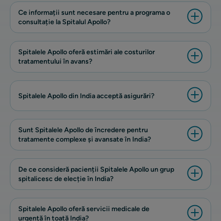
Ce informații sunt necesare pentru a programa o
consultație la Spitalul Apollo?
Spitalele Apollo oferă estimări ale costurilor
tratamentului în avans?
Spitalele Apollo din India acceptă asigurări?
Sunt Spitalele Apollo de încredere pentru
tratamente complexe și avansate în India?
De ce consideră pacienții Spitalele Apollo un grup
spitalicesc de elecție în India?
Spitalele Apollo oferă servicii medicale de
urgență în toată India?