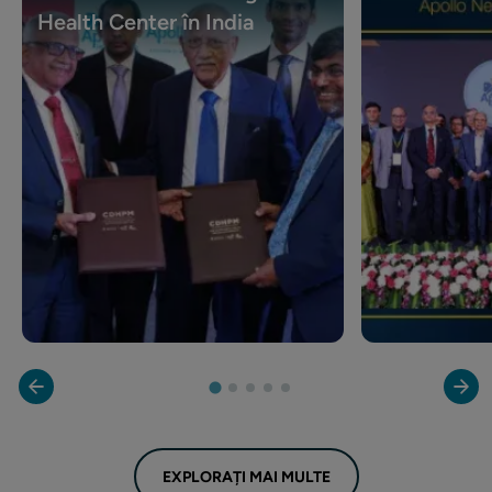
Health Center în India
EXPLORAȚI MAI MULTE