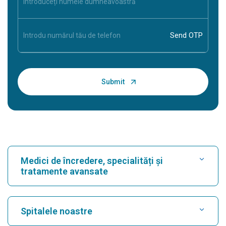
Medici de încredere, specialități și
tratamente avansate
Găsește spital
Spitalele noastre