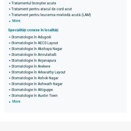
Tratamentul bronșitei acute
Tratament pentru atacul de cord acut
Tratament pentru leucemia mieloidă acută (LAM)
More
Specialități conexe în localități
Stomatologie în Adugodi
Stomatologie în AECS Layout
Stomatologie în Akshaya Nagar
Stomatologie în Amrutahalli
Stomatologie în Anjanapura
Stomatologie în Arekere
Stomatologie în Arkavathy Layout
Stomatologie în Ashok Nagar
Stomatologie în Ashwath Nagar
Stomatologie în Attiguppe
Stomatologie în Austin Town
More