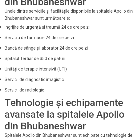
din Bhubaneshwar
Unele dintre serviciile și facilitățile disponibile la spitalele Apollo din
Bhubaneshwar sunt următoarele:
Îngrijire de urgență și traumă 24 de ore pe zi
Serviciu de farmacie 24 de ore pe zi
Bancă de sânge și laborator 24 de ore pe zi
Spitalul Tertiar de 350 de paturi
Unități de terapie intensivă (UTI)
Servicii de diagnostic imagistic
Servicii de radiologie
Tehnologie și echipamente
avansate la spitalele Apollo
din Bhubaneshwar
Spitalele Apollo din Bhubaneshwar sunt echipate cu tehnologie de