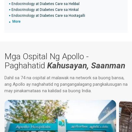
Endocrinology at Diabetes Care sa Hebbal
Endocrinology at Diabetes Care sa Hinkal
Endocrinology at Diabetes Care sa Hootagalli
More
Mga Ospital Ng Apollo -
Paghahatid
Kahusayan, Saanman
Dahil sa 74 na ospital at malawak na network sa buong bansa,
ang Apollo ay naghahatid ng pangangalagang pangkalusugan na
may pinakamataas na kalidad sa buong India.