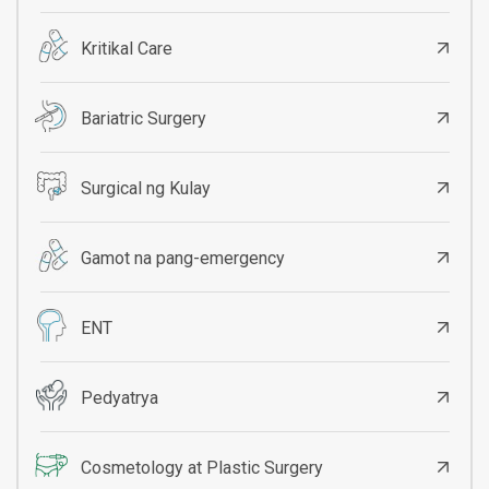
Kritikal Care
Bariatric Surgery
Surgical ng Kulay
Gamot na pang-emergency
ENT
Pedyatrya
Cosmetology at Plastic Surgery