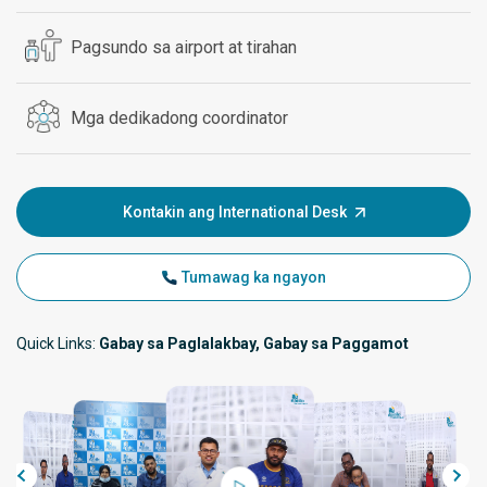
Pagsundo sa airport at tirahan
Mga dedikadong coordinator
Kontakin ang International Desk
Tumawag ka ngayon
Quick Links:
Gabay sa Paglalakbay, Gabay sa Paggamot