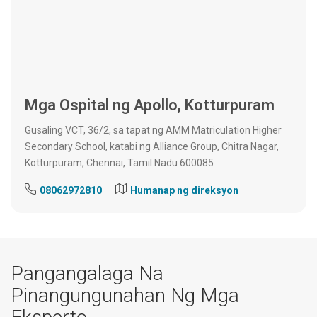
Mga Ospital ng Apollo, Kotturpuram
Gusaling VCT, 36/2, sa tapat ng AMM Matriculation Higher
Secondary School, katabi ng Alliance Group, Chitra Nagar,
Kotturpuram, Chennai, Tamil Nadu 600085
08062972810
Humanap ng direksyon
Pangangalaga Na
Pinangungunahan Ng Mga