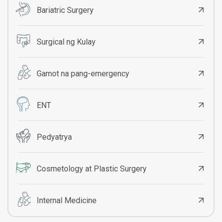
Bariatric Surgery
Surgical ng Kulay
Gamot na pang-emergency
ENT
Pedyatrya
Cosmetology at Plastic Surgery
Internal Medicine