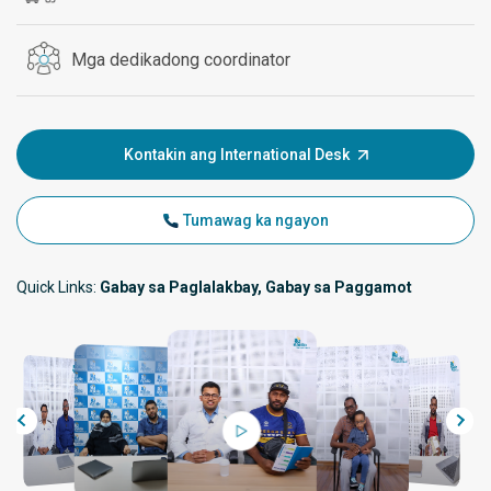
Mga dedikadong coordinator
Kontakin ang International Desk
Tumawag ka ngayon
Quick Links:
Gabay sa Paglalakbay, Gabay sa Paggamot