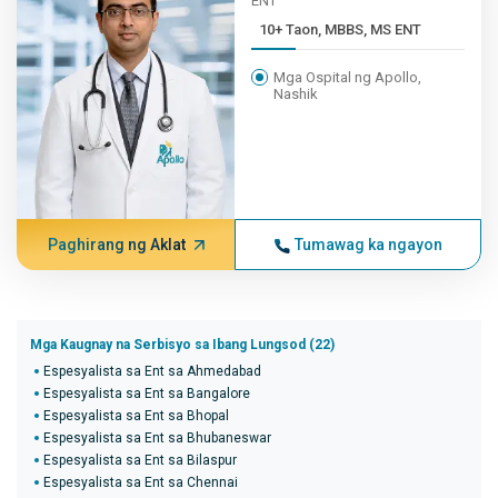
ENT
10+ Taon, MBBS, MS ENT
Mga Ospital ng Apollo,
Nashik
Paghirang ng Aklat
Tumawag ka ngayon
Mga Kaugnay na Serbisyo sa Ibang Lungsod (22)
Espesyalista sa Ent sa Ahmedabad
Espesyalista sa Ent sa Bangalore
Espesyalista sa Ent sa Bhopal
Espesyalista sa Ent sa Bhubaneswar
Espesyalista sa Ent sa Bilaspur
Espesyalista sa Ent sa Chennai