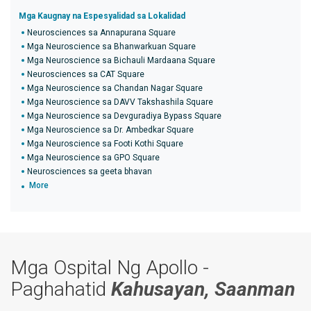
Mga Kaugnay na Espesyalidad sa Lokalidad
Neurosciences sa Annapurana Square
Mga Neuroscience sa Bhanwarkuan Square
Mga Neuroscience sa Bichauli Mardaana Square
Neurosciences sa CAT Square
Mga Neuroscience sa Chandan Nagar Square
Mga Neuroscience sa DAVV Takshashila Square
Mga Neuroscience sa Devguradiya Bypass Square
Mga Neuroscience sa Dr. Ambedkar Square
Mga Neuroscience sa Footi Kothi Square
Mga Neuroscience sa GPO Square
Neurosciences sa geeta bhavan
More
Mga Ospital Ng Apollo -
Paghahatid
Kahusayan, Saanman