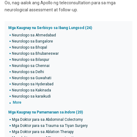
Oo, nag-aalok ang Apollo ng teleconsultation para sa mga
neurological assessment at follow-up.
Mga Kaugnay na Serbisyo sa Ibang Lungsod (24)
Neurologo sa Ahmedabad
Neurologo sa Bangalore
Neurologo sa Bhopal
Neurologo sa Bhubaneswar
Neurologo sa Bilaspur
Neurologo sa Chennai
Neurologo sa Delhi
Neurologo sa Guwahati
Neurologo sa Hyderabad
Neurologo sa Kakinada
Neurologo sa karaikudi
More
Mga Kaugnay na Pamamaraan sa
Indore
(20)
Mga Doktor para sa Abdominal Colectomy
Mga Doktor para sa Trauma sa Tiyan Surgery
Mga Doktor para sa Ablation Therapy