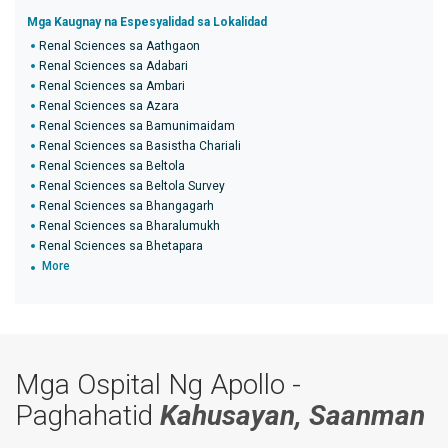
Mga Kaugnay na Espesyalidad sa Lokalidad
Renal Sciences sa Aathgaon
Renal Sciences sa Adabari
Renal Sciences sa Ambari
Renal Sciences sa Azara
Renal Sciences sa Bamunimaidam
Renal Sciences sa Basistha Chariali
Renal Sciences sa Beltola
Renal Sciences sa Beltola Survey
Renal Sciences sa Bhangagarh
Renal Sciences sa Bharalumukh
Renal Sciences sa Bhetapara
More
Mga Ospital Ng Apollo -
Paghahatid
Kahusayan, Saanman