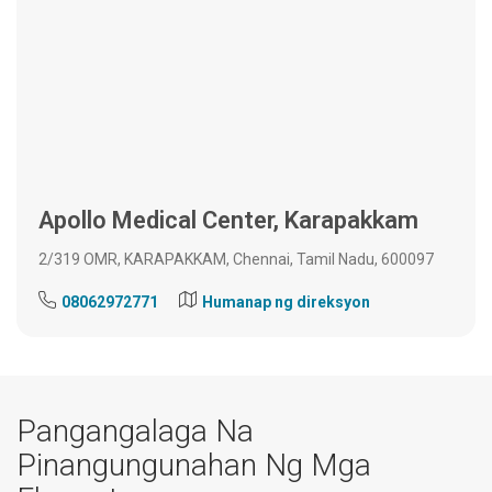
Apollo Medical Center, Karapakkam
2/319 OMR, KARAPAKKAM, Chennai, Tamil Nadu, 600097
08062972771
Humanap ng direksyon
Pangangalaga Na
Pinangungunahan Ng Mga