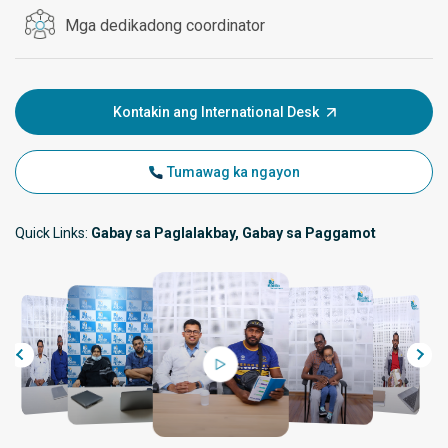
Mga dedikadong coordinator
Kontakin ang International Desk
Tumawag ka ngayon
Quick Links:
Gabay sa Paglalakbay, Gabay sa Paggamot