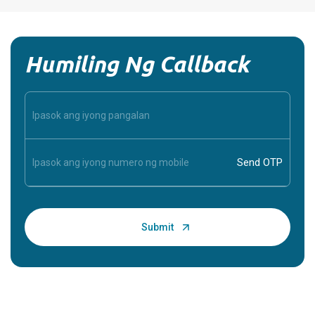
Humiling Ng Callback