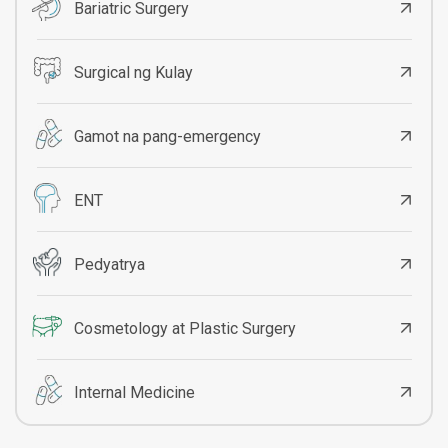
Bariatric Surgery
Surgical ng Kulay
Gamot na pang-emergency
ENT
Pedyatrya
Cosmetology at Plastic Surgery
Internal Medicine