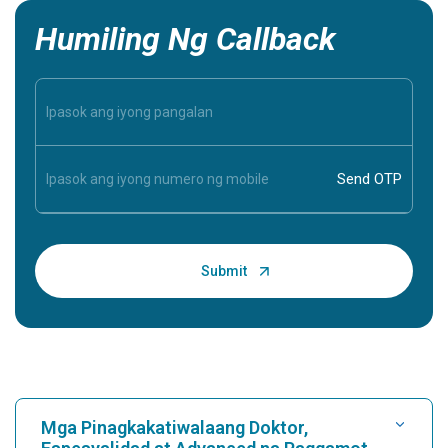
Humiling Ng Callback
Mga Pinagkakatiwalaang Doktor,