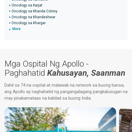
Oncology sa Karjat
Oncology sa Khanda Colony
Oncology sa Khandeshwar
Oncology sa Khargar
More
Mga Ospital Ng Apollo -
Paghahatid
Kahusayan, Saanman
Dahil sa 74 na ospital at malawak na network sa buong bansa,
ang Apollo ay naghahatid ng pangangalagang pangkalusugan na
may pinakamataas na kalidad sa buong India.