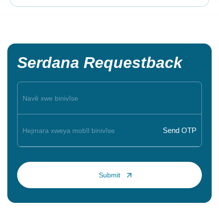
Serdana Requestback