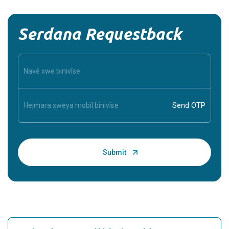
Serdana Requestback