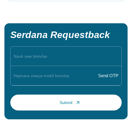
Serdana Requestback