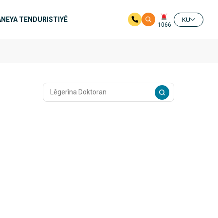
NEYA TENDURISTIYÊ
KU
1066