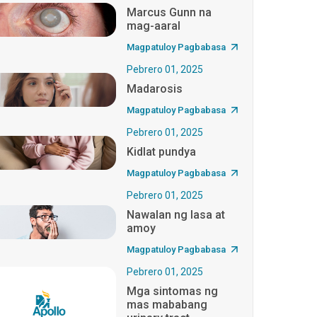
Marcus Gunn na
mag-aaral
Magpatuloy Pagbabasa
Pebrero 01, 2025
Madarosis
Magpatuloy Pagbabasa
Pebrero 01, 2025
Kidlat pundya
Magpatuloy Pagbabasa
Pebrero 01, 2025
Nawalan ng lasa at
amoy
Magpatuloy Pagbabasa
Pebrero 01, 2025
Mga sintomas ng
mas mababang