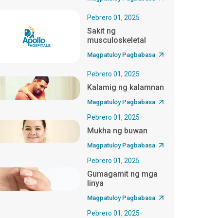
Pebrero 01, 2025
Sakit ng
musculoskeletal
Magpatuloy Pagbabasa
Pebrero 01, 2025
Kalamig ng kalamnan
Magpatuloy Pagbabasa
Pebrero 01, 2025
Mukha ng buwan
Magpatuloy Pagbabasa
Pebrero 01, 2025
Gumagamit ng mga
linya
Magpatuloy Pagbabasa
Pebrero 01, 2025