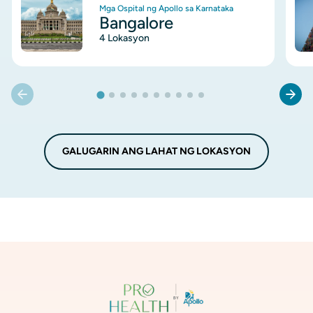
Mga Ospital ng Apollo sa Karnataka
Bangalore
4 Lokasyon
GALUGARIN ANG LAHAT NG LOKASYON
Imahen