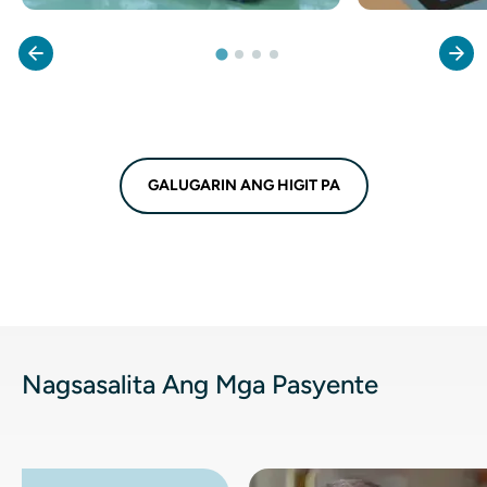
GALUGARIN ANG HIGIT PA
Nagsasalita Ang Mga Pasyente