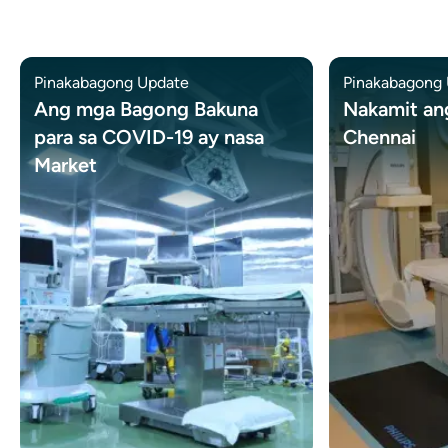
Pinakabagong Update
Pinakabagong
Ang mga Bagong Bakuna
Nakamit an
para sa COVID-19 ay nasa
Chennai
Market