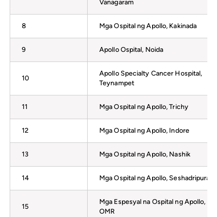
Vanagaram
8
Mga Ospital ng Apollo, Kakinada
9
Apollo Ospital, Noida
Apollo Specialty Cancer Hospital,
10
Teynampet
11
Mga Ospital ng Apollo, Trichy
12
Mga Ospital ng Apollo, Indore
13
Mga Ospital ng Apollo, Nashik
14
Mga Ospital ng Apollo, Seshadripuram
Mga Espesyal na Ospital ng Apollo,
15
OMR