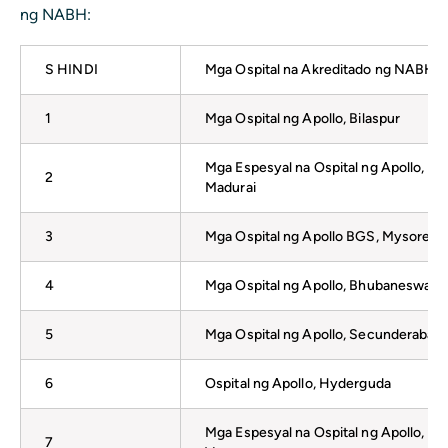
ng NABH:
S HINDI
Mga Ospital na Akreditado ng NABH
1
Mga Ospital ng Apollo, Bilaspur
Mga Espesyal na Ospital ng Apollo,
2
Madurai
3
Mga Ospital ng Apollo BGS, Mysore
4
Mga Ospital ng Apollo, Bhubaneswar
5
Mga Ospital ng Apollo, Secunderabad
6
Ospital ng Apollo, Hyderguda
Mga Espesyal na Ospital ng Apollo,
7