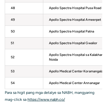
48
Apollo Spectra Hospital Pusa Road
49
Apollo Spectra Hospital Ameerpet
50
Apollo Spectra Hospital Patna
51
Apollo Spectra Hospital Gwalior
Apollo Spectra Hospital sa Kalakhang
52
Noida
53
Apollo Medical Center Koramangala
54
Apollo Medical Center Annanagar
Para sa higit pang mga detalye sa NABH, mangyaring
mag-click sa
https://www.nabh.co/