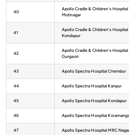
Apollo Cradle & Children's Hospital
40
Motinagar
Apollo Cradle & Children's Hospital
41
Kondapur
Apollo Cradle & Children's Hospital
42
Gurgaon
43
Apollo Spectra Hospital Chembur
44
Apollo Spectra Hospital Kanpur
45
Apollo Spectra Hospital Kondapur
46
Apollo Spectra Hospital Koramangala
47
Apollo Spectra Hospital MRC Nagar