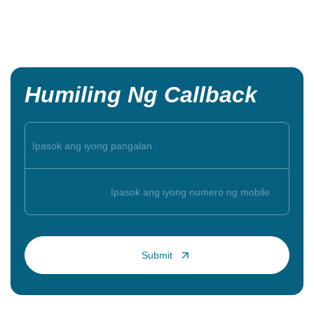
Humiling Ng Callback