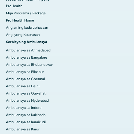
ProHealth
Mga Programa / Package
Pro Health Home
Ang aming kadalubhasaan
Ang iyong Karanasan
Serbisyo ng Ambulansya
Ambulansya sa Ahmedabad
Ambulansya sa Bangalore
Ambulansya sa Bhubaneswar
Ambulansya sa Bilaspur
Ambulansya sa Chennai
Ambulansya sa Delhi
Ambulansya sa Guwahati
Ambulansya sa Hyderabad
Ambulansya sa Indore
Ambulansya sa Kakinada
Ambulansya sa Karaikudi
Ambulansya sa Karur