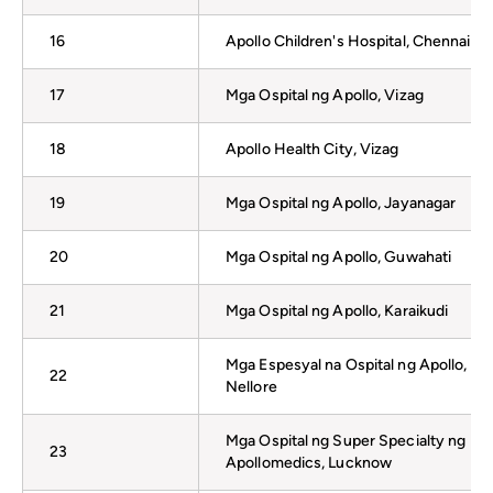
16
Apollo Children's Hospital, Chennai
17
Mga Ospital ng Apollo, Vizag
18
Apollo Health City, Vizag
19
Mga Ospital ng Apollo, Jayanagar
20
Mga Ospital ng Apollo, Guwahati
21
Mga Ospital ng Apollo, Karaikudi
Mga Espesyal na Ospital ng Apollo,
22
Nellore
Mga Ospital ng Super Specialty ng
23
Apollomedics, Lucknow