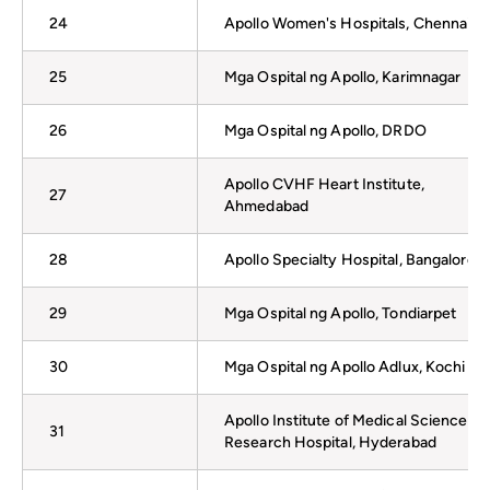
24
Apollo Women's Hospitals, Chennai
25
Mga Ospital ng Apollo, Karimnagar
26
Mga Ospital ng Apollo, DRDO
Apollo CVHF Heart Institute,
27
Ahmedabad
28
Apollo Specialty Hospital, Bangalore
29
Mga Ospital ng Apollo, Tondiarpet
30
Mga Ospital ng Apollo Adlux, Kochi
Apollo Institute of Medical Sciences a
31
Research Hospital, Hyderabad