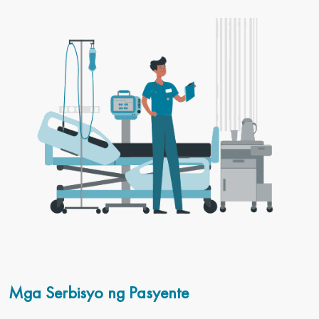
Mga Serbisyo ng Pasyente