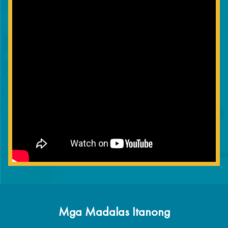
Mga Madalas Itanong