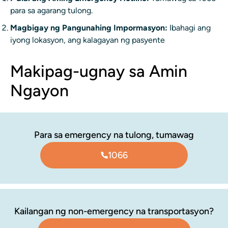
para sa agarang tulong.
Magbigay ng Pangunahing Impormasyon:
Ibahagi ang
iyong lokasyon, ang kalagayan ng pasyente
Makipag-ugnay sa Amin
Ngayon
Para sa emergency na tulong, tumawag
1066
Kailangan ng non-emergency na transportasyon?