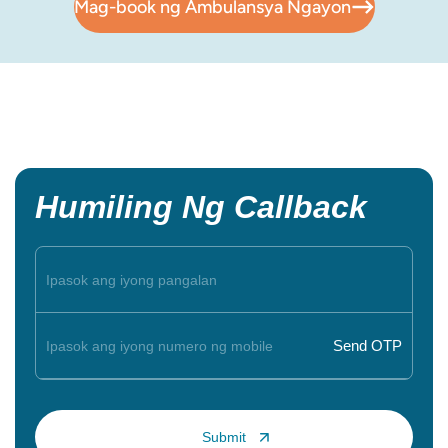
Mag-book ng Ambulansya Ngayon
Humiling Ng Callback