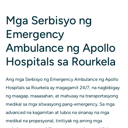
Mga Serbisyo ng
Emergency
Ambulance ng Apollo
Hospitals sa Rourkela
Ang mga Serbisyo ng Emergency Ambulance ng Apollo
Hospitals sa Rourkela ay magagamit 24/7, na nagbibigay
ng maagap, maaasahan, at mahusay na transportasyong
medikal sa mga sitwasyong pang-emergency. Sa mga
advanced na kagamitan at lubos na sinanay na mga
medikal na propesyonal, tinitiyak ng aming mga