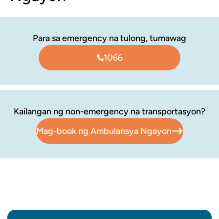
Para sa emergency na tulong, tumawag
1066
Kailangan ng non-emergency na transportasyon?
Mag-book ng Ambulansya Ngayon