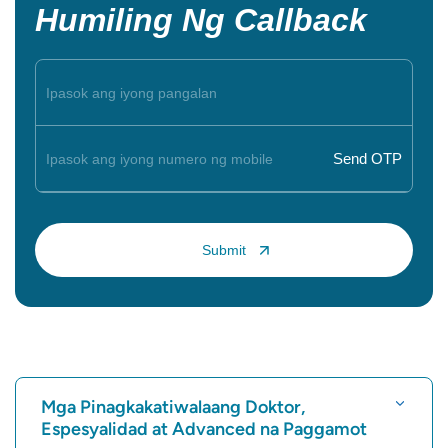
Humiling Ng Callback
Mga Pinagkakatiwalaang Doktor,
Espesyalidad at Advanced na Paggamot