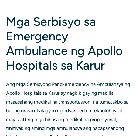
Mga Serbisyo sa
Emergency
Ambulance ng Apollo
Hospitals sa Karur
Ang Mga Serbisyong Pang-emergency na Ambulansya ng
Apollo Hospitals sa Karur ay nagbibigay ng mabilis,
maaasahang medikal na transportasyon, na tumatakbo sa
buong orasan. Nilagyan ng advanced na teknolohiya at
may staff ng mga bihasang medikal na propesyonal,
tinitiyak ng aming mga ambulansya ang napapanahong