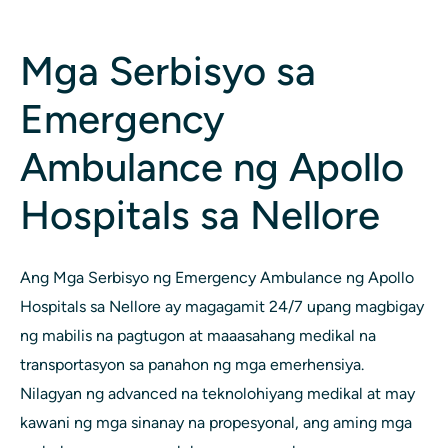
Mga Serbisyo sa
Emergency
Ambulance ng Apollo
Hospitals sa Nellore
Ang Mga Serbisyo ng Emergency Ambulance ng Apollo
Hospitals sa Nellore ay magagamit 24/7 upang magbigay
ng mabilis na pagtugon at maaasahang medikal na
transportasyon sa panahon ng mga emerhensiya.
Nilagyan ng advanced na teknolohiyang medikal at may
kawani ng mga sinanay na propesyonal, ang aming mga