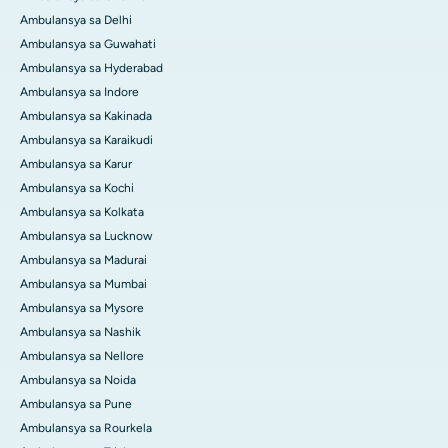
Ambulansya sa Delhi
Ambulansya sa Guwahati
Ambulansya sa Hyderabad
Ambulansya sa Indore
Ambulansya sa Kakinada
Ambulansya sa Karaikudi
Ambulansya sa Karur
Ambulansya sa Kochi
Ambulansya sa Kolkata
Ambulansya sa Lucknow
Ambulansya sa Madurai
Ambulansya sa Mumbai
Ambulansya sa Mysore
Ambulansya sa Nashik
Ambulansya sa Nellore
Ambulansya sa Noida
Ambulansya sa Pune
Ambulansya sa Rourkela