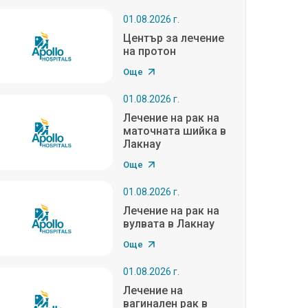
01.08.2026 г.
Център за лечение
на протон
Още
01.08.2026 г.
Лечение на рак на
маточната шийка в
Лакнау
Още
01.08.2026 г.
Лечение на рак на
вулвата в Лакнау
Още
01.08.2026 г.
Лечение на
вагинален рак в