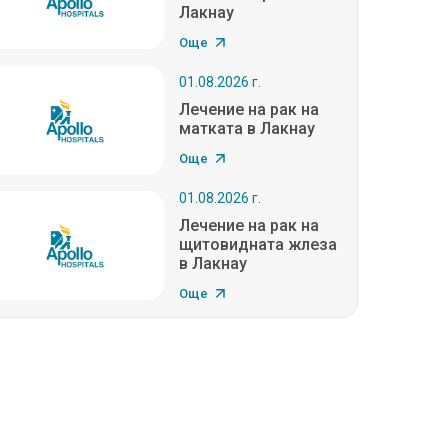
Лакнау
Още
01.08.2026 г.
Лечение на рак на
матката в Лакнау
Още
01.08.2026 г.
Лечение на рак на
щитовидната жлеза
в Лакнау
Още