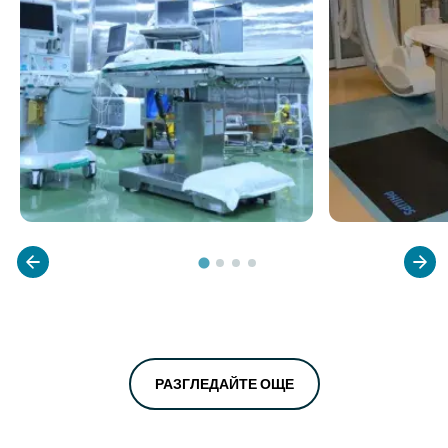
РАЗГЛЕДАЙТЕ ОЩЕ