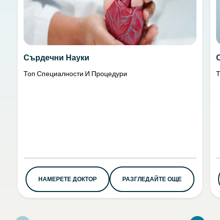
Сърдечни Науки
Топ Специалности И Процедури
Т
НАМЕРЕТЕ ДОКТОР
РАЗГЛЕДАЙТЕ ОЩЕ