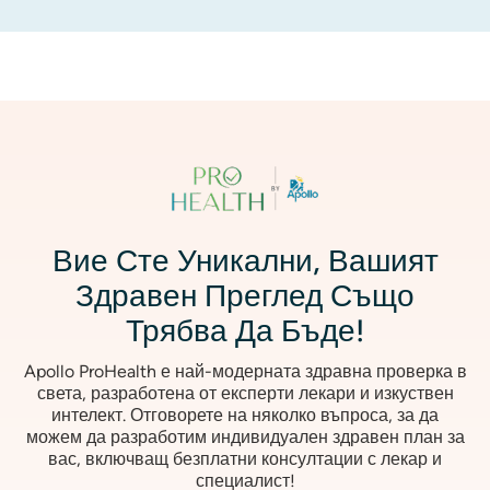
Изображение
Вие Сте Уникални, Вашият
Здравен Преглед Също
Трябва Да Бъде!
Apollo ProHealth е най-модерната здравна проверка в
света, разработена от експерти лекари и изкуствен
интелект. Отговорете на няколко въпроса, за да
можем да разработим индивидуален здравен план за
вас, включващ безплатни консултации с лекар и
специалист!