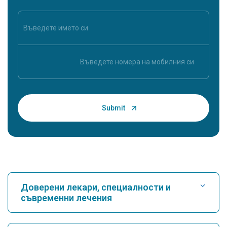
Доверени лекари, специалности и
съвременни лечения