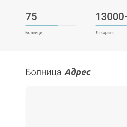
75
13000
Болници
Лекарите
Болница
Адрес