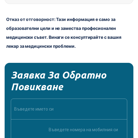
Отказ от отговорност: Тази информация е само за 
образователни цели и не замества професионален 
медицински съвет. Винаги се консултирайте с вашия 
лекар за медицински проблеми.
Заявка За Обратно
Повикване