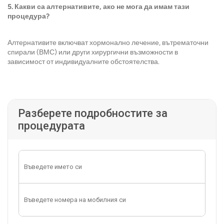
5. Какви са алтернативите, ако не мога да имам тази
процедура?
Алтернативите включват хормонално лечение, вътрематочни
спирали (ВМС) или други хирургични възможности в
зависимост от индивидуалните обстоятелства.
Разберете подробностите за
процедурата